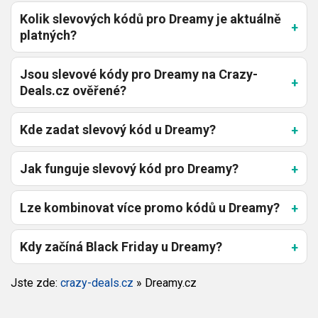
Kolik slevových kódů pro Dreamy je aktuálně
platných?
Jsou slevové kódy pro Dreamy na Crazy-
Deals.cz ověřené?
Kde zadat slevový kód u Dreamy?
Jak funguje slevový kód pro Dreamy?
Lze kombinovat více promo kódů u Dreamy?
Kdy začíná Black Friday u Dreamy?
Jste zde:
crazy-deals.cz
»
Dreamy.cz