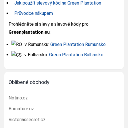
Jak použít slevový kód na Green Plantation
Průvodce nákupem
Prohlédněte si slevy a slevové kódy pro
Greenplantation.eu
:
v Rumunsku:
Green Plantation Rumunsko
v Bulharsko:
Green Plantation Bulharsko
Oblíbené obchody
Notino.cz
Bornature.cz
Victoriassecret.cz