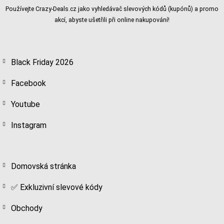
Používejte Crazy-Deals.cz jako vyhledávač slevových kódů (kupónů) a promo
akcí, abyste ušetřili při online nakupování!
Black Friday 2026
Facebook
Youtube
Instagram
Domovská stránka
✅ Exkluzivní slevové kódy
Obchody