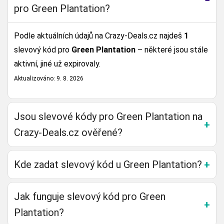
pro Green Plantation?
Podle aktuálních údajů na Crazy-Deals.cz najdeš
1
slevový kód pro
Green Plantation
– některé jsou stále
aktivní, jiné už expirovaly.
Aktualizováno: 9. 8. 2026
Jsou slevové kódy pro Green Plantation na
Crazy-Deals.cz ověřené?
Kde zadat slevový kód u Green Plantation?
Jak funguje slevový kód pro Green
Plantation?