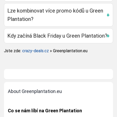
Lze kombinovat více promo kódů u Green
Plantation?
Kdy začíná Black Friday u Green Plantation?
Jste zde:
crazy-deals.cz
»
Greenplantation.eu
About Greenplantation.eu
Co se nám líbí na Green Plantation