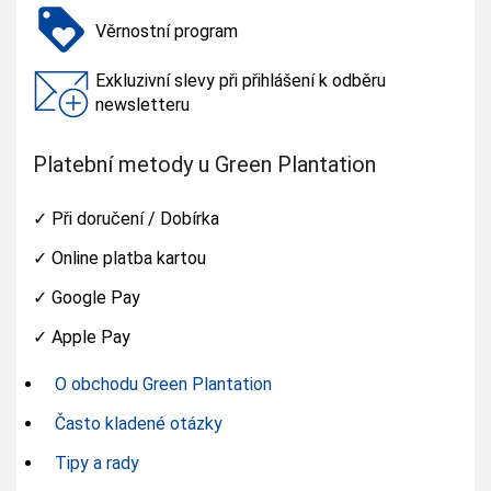
Věrnostní program
Exkluzivní slevy při přihlášení k odběru
newsletteru
Platební metody u Green Plantation
✓
Při doručení / Dobírka
✓
Online platba kartou
✓
Google Pay
✓
Apple Pay
O obchodu Green Plantation
Často kladené otázky
Tipy a rady