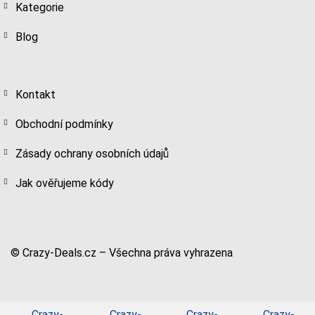
Kategorie
Blog
Kontakt
Obchodní podmínky
Zásady ochrany osobních údajů
Jak ověřujeme kódy
© Crazy-Deals.cz – Všechna práva vyhrazena
Crazy-
Crazy-
Crazy-
Crazy-