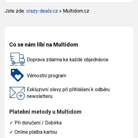
Jste zde:
crazy-deals.cz
»
Multidom.cz
Co se nám líbí na Multidom
Doprava zdarma ke každé objednávce
Věrnostní program
Exkluzivní slevy při přihlášení k odběru
newsletteru
Platební metody u Multidom
✓
Při doručení / Dobírka
✓
Online platba kartou