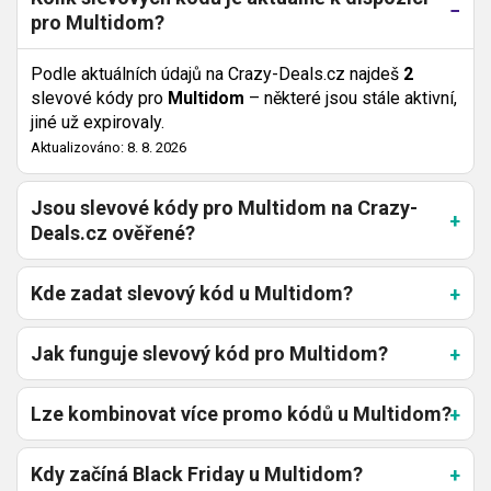
pro Multidom?
Podle aktuálních údajů na Crazy-Deals.cz najdeš
2
slevové kódy pro
Multidom
– některé jsou stále aktivní,
jiné už expirovaly.
Aktualizováno: 8. 8. 2026
Jsou slevové kódy pro Multidom na Crazy-
Deals.cz ověřené?
Kde zadat slevový kód u Multidom?
Jak funguje slevový kód pro Multidom?
Lze kombinovat více promo kódů u Multidom?
Kdy začíná Black Friday u Multidom?