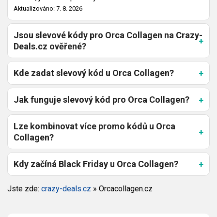
Aktualizováno: 7. 8. 2026
Jsou slevové kódy pro Orca Collagen na Crazy-
Deals.cz ověřené?
Kde zadat slevový kód u Orca Collagen?
Jak funguje slevový kód pro Orca Collagen?
Lze kombinovat více promo kódů u Orca
Collagen?
Kdy začíná Black Friday u Orca Collagen?
Jste zde:
crazy-deals.cz
»
Orcacollagen.cz