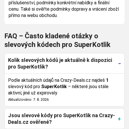
příslušenství, podmínky konkrétní nabídky a finální
cenu. Také si ověřte podmínky dopravy a vrácení zboží
přímo na webu obchodu.
FAQ – Často kladené otázky o
slevových kódech pro SuperKotlik
Kolik slevových kódů je aktuálně k dispozici
pro SuperKotlik?
Podle aktuálních údajů na Crazy-Deals.cz najdeš
1
slevový kód pro
SuperKotlik
– některé jsou stále
aktivní, jiné už expirovaly.
Aktualizováno: 7. 8. 2026
Jsou slevové kódy pro SuperKotlik na Crazy-
Deals.cz ověřené?