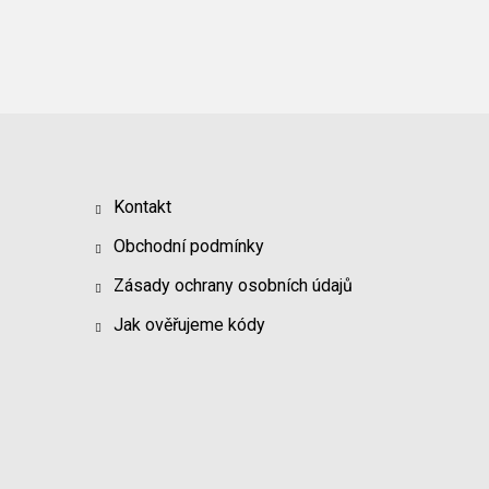
Kontakt
Obchodní podmínky
Zásady ochrany osobních údajů
Jak ověřujeme kódy