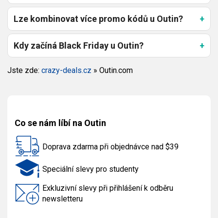
Lze kombinovat více promo kódů u Outin?
Kdy začíná Black Friday u Outin?
Jste zde:
crazy-deals.cz
»
Outin.com
Co se nám líbí na Outin
Doprava zdarma při objednávce nad $39
Speciální slevy pro studenty
Exkluzivní slevy při přihlášení k odběru
newsletteru