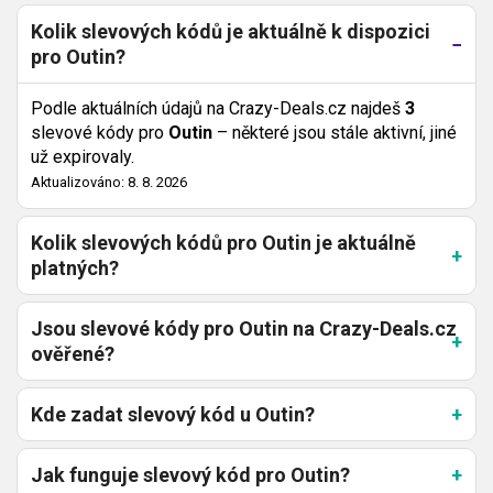
Kolik slevových kódů je aktuálně k dispozici
pro Outin?
Podle aktuálních údajů na Crazy-Deals.cz najdeš
3
slevové kódy pro
Outin
– některé jsou stále aktivní, jiné
už expirovaly.
Aktualizováno: 8. 8. 2026
Kolik slevových kódů pro Outin je aktuálně
platných?
Jsou slevové kódy pro Outin na Crazy-Deals.cz
ověřené?
Kde zadat slevový kód u Outin?
Jak funguje slevový kód pro Outin?