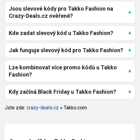
Jsou slevové kódy pro Takko Fashion na
Crazy-Deals.cz ověřené?
Kde zadat slevový kód u Takko Fashion?
Jak funguje slevový kód pro Takko Fashion?
Lze kombinovat více promo kódů u Takko
Fashion?
Kdy začíná Black Friday u Takko Fashion?
Jste zde:
crazy-deals.cz
»
Takko.com