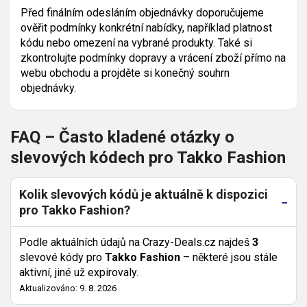
Před finálním odesláním objednávky doporučujeme
ověřit podmínky konkrétní nabídky, například platnost
kódu nebo omezení na vybrané produkty. Také si
zkontrolujte podmínky dopravy a vrácení zboží přímo na
webu obchodu a projděte si konečný souhrn
objednávky.
FAQ – Často kladené otázky o
slevových kódech pro Takko Fashion
Kolik slevových kódů je aktuálně k dispozici
pro Takko Fashion?
Podle aktuálních údajů na Crazy-Deals.cz najdeš
3
slevové kódy pro
Takko Fashion
– některé jsou stále
aktivní, jiné už expirovaly.
Aktualizováno: 9. 8. 2026