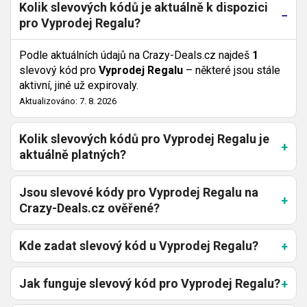
Kolik slevových kódů je aktuálně k dispozici
pro Vyprodej Regalu?
Podle aktuálních údajů na Crazy-Deals.cz najdeš
1
slevový kód pro
Vyprodej Regalu
– některé jsou stále
aktivní, jiné už expirovaly.
Aktualizováno: 7. 8. 2026
Kolik slevových kódů pro Vyprodej Regalu je
aktuálně platných?
Jsou slevové kódy pro Vyprodej Regalu na
Crazy-Deals.cz ověřené?
Kde zadat slevový kód u Vyprodej Regalu?
Jak funguje slevový kód pro Vyprodej Regalu?