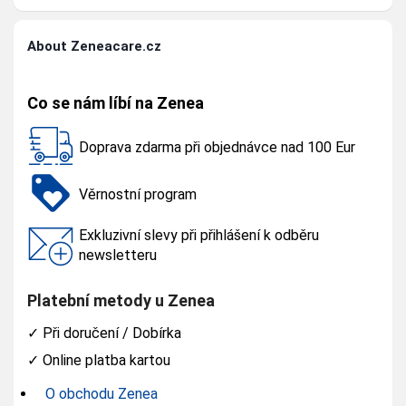
About Zeneacare.cz
Co se nám líbí na Zenea
Doprava zdarma při objednávce nad 100 Eur
Věrnostní program
Exkluzivní slevy při přihlášení k odběru
newsletteru
Platební metody u Zenea
✓
Při doručení / Dobírka
✓
Online platba kartou
O obchodu Zenea