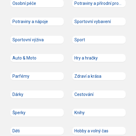
Osobní péče
Potraviny a přírodní produkty
Potraviny a nápoje
Sportovní vybavení
Sportovní výživa
Sport
Auto & Moto
Hry a hračky
Parfémy
Zdraví a krása
Dárky
Cestování
Šperky
Knihy
Děti
Hobby a volný čas