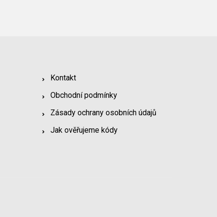
Kontakt
Obchodní podmínky
Zásady ochrany osobních údajů
Jak ověřujeme kódy