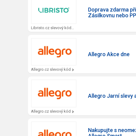
Doprava zdarma při
Zásilkovnu nebo PP
Libristo.cz slevový kód
Allegro Akce dne
Allegro.cz slevový kód
Allegro Jarní slevy 
Allegro.cz slevový kód
Nakupujte s neome
Allegro Smart