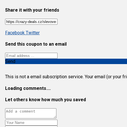
Share it with your friends
Facebook
Twitter
Send this coupon to an email
Send
This is not a email subscription service. Your email (or your f
Loading comments....
Let others know how much you saved