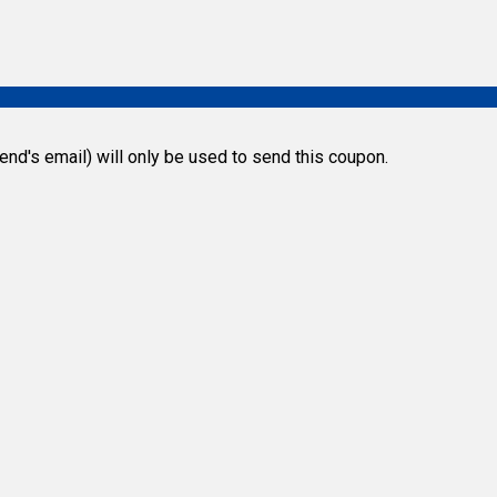
riend's email) will only be used to send this coupon.