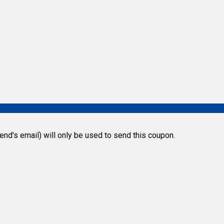
riend's email) will only be used to send this coupon.