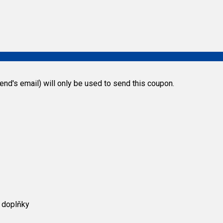
riend's email) will only be used to send this coupon.
 doplňky