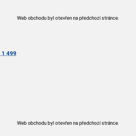
Web obchodu byl otevřen na předchozí stránce.
 1 499
Web obchodu byl otevřen na předchozí stránce.