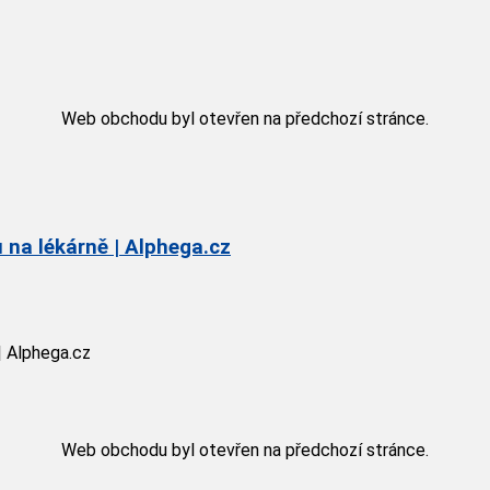
Web obchodu byl otevřen na předchozí stránce.
na lékárně | Alphega.cz
| Alphega.cz
Web obchodu byl otevřen na předchozí stránce.