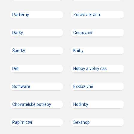
Parfémy
Zdraví a krása
Dárky
Cestování
Šperky
Knihy
Děti
Hobby a volný čas
Software
Exkluzivně
Chovatelské potřeby
Hodinky
Papírnictví
Sexshop