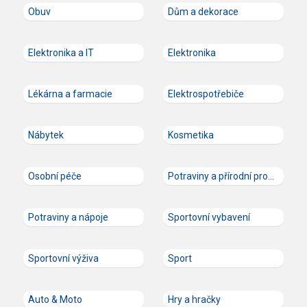
Obuv
Dům a dekorace
Elektronika a IT
Elektronika
Lékárna a farmacie
Elektrospotřebiče
Nábytek
Kosmetika
Osobní péče
Potraviny a přírodní produkty
Potraviny a nápoje
Sportovní vybavení
Sportovní výživa
Sport
Auto & Moto
Hry a hračky