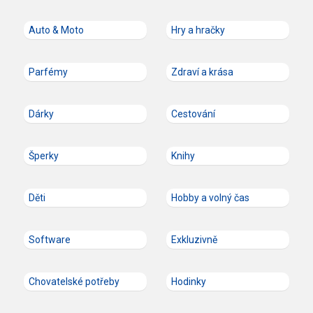
Auto & Moto
Hry a hračky
Parfémy
Zdraví a krása
Dárky
Cestování
Šperky
Knihy
Děti
Hobby a volný čas
Software
Exkluzivně
Chovatelské potřeby
Hodinky