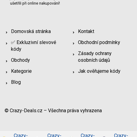
ušetřili při online nakupování!
Domovská stránka
Kontakt
✅ Exkluzivní slevové
Obchodní podmínky
kódy
Zásady ochrany
Obchody
osobních údajů
Kategorie
Jak ověřujeme kódy
Blog
© Crazy-Deals.cz – Všechna práva vyhrazena
Crazy-
Crazy-
Crazy-
Crazy-