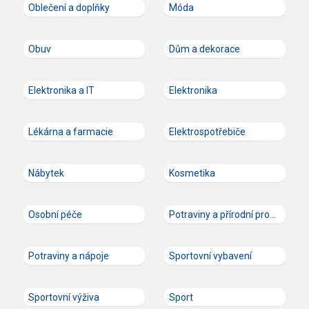
Oblečení a doplňky
Móda
Obuv
Dům a dekorace
Elektronika a IT
Elektronika
Lékárna a farmacie
Elektrospotřebiče
Nábytek
Kosmetika
Osobní péče
Potraviny a přírodní produkty
Potraviny a nápoje
Sportovní vybavení
Sportovní výživa
Sport