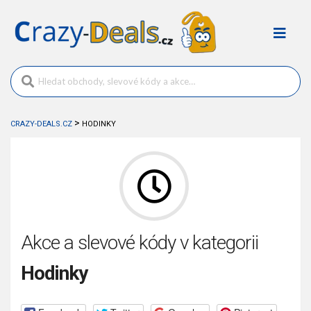
>
CRAZY-DEALS.CZ
HODINKY
Akce a slevové kódy v kategorii
Hodinky