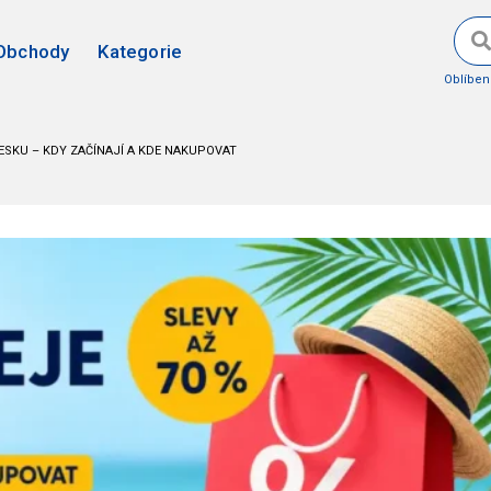
Obchody
Kategorie
Oblíbe
ESKU – KDY ZAČÍNAJÍ A KDE NAKUPOVAT