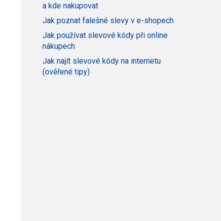
a kde nakupovat
Jak poznat falešné slevy v e-shopech
Jak používat slevové kódy při online
nákupech
Jak najít slevové kódy na internetu
(ověřené tipy)